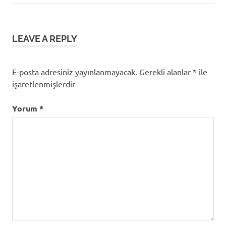
Post:
Post:
gezinmesi
LEAVE A REPLY
E-posta adresiniz yayınlanmayacak.
Gerekli alanlar
*
ile
işaretlenmişlerdir
Yorum
*