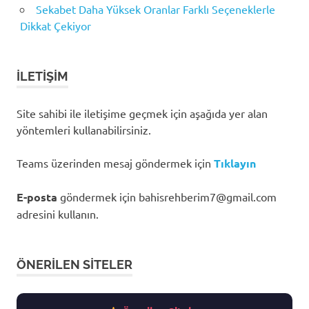
Sekabet Daha Yüksek Oranlar Farklı Seçeneklerle
Dikkat Çekiyor
İLETIŞIM
Site sahibi ile iletişime geçmek için aşağıda yer alan
yöntemleri kullanabilirsiniz.
Teams üzerinden mesaj göndermek için
Tıklayın
E-posta
göndermek için
bahisrehberim7@gmail.com
adresini kullanın.
ÖNERILEN SITELER