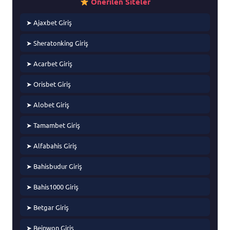
Önerilen Siteler
➤ Ajaxbet Giriş
➤ Sheratonking Giriş
➤ Acarbet Giriş
➤ Orisbet Giriş
➤ Alobet Giriş
➤ Tamambet Giriş
➤ Alfabahis Giriş
➤ Bahisbudur Giriş
➤ Bahis1000 Giriş
➤ Betgar Giriş
➤ Beinwon Giriş