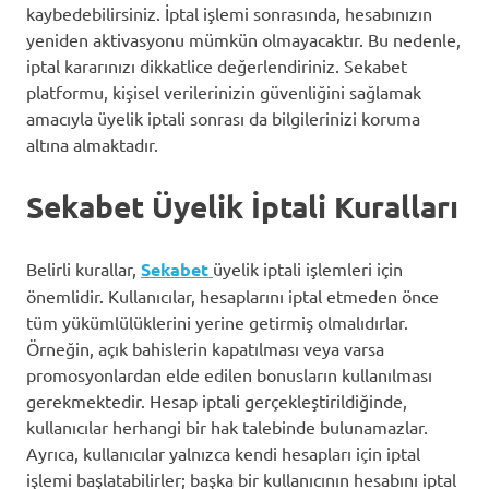
kaybedebilirsiniz. İptal işlemi sonrasında, hesabınızın
yeniden aktivasyonu mümkün olmayacaktır. Bu nedenle,
iptal kararınızı dikkatlice değerlendiriniz. Sekabet
platformu, kişisel verilerinizin güvenliğini sağlamak
amacıyla üyelik iptali sonrası da bilgilerinizi koruma
altına almaktadır.
Sekabet Üyelik İptali Kuralları
Belirli kurallar,
Sekabet
üyelik iptali işlemleri için
önemlidir. Kullanıcılar, hesaplarını iptal etmeden önce
tüm yükümlülüklerini yerine getirmiş olmalıdırlar.
Örneğin, açık bahislerin kapatılması veya varsa
promosyonlardan elde edilen bonusların kullanılması
gerekmektedir. Hesap iptali gerçekleştirildiğinde,
kullanıcılar herhangi bir hak talebinde bulunamazlar.
Ayrıca, kullanıcılar yalnızca kendi hesapları için iptal
işlemi başlatabilirler; başka bir kullanıcının hesabını iptal