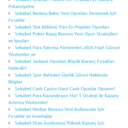
Potansiyelini
Sekabet Bedava Bahis Yeni Oyunları Denemek İçin
Fırsatlar
Sekabet Slot Bölümü Yılın En Popüler Oyunları
Sekabet Poker Kayıp Bonusu Yeni Oyun Stratejileri
ve İpuçları
Sekabet Para Yatırma Yöntemleri 2026 Mart Güncel
Yöntemler ve
Sekabet Jackpot Oyunları Büyük Kazanç Fırsatları
Nelerdir?
Sekabet Spor Bahisleri Üyelik Süreci Hakkında
Bilgiler
Sekabet Canlı Casino Nasıl Canlı Oyunlar Oynanır?
Sekabet Para Kazandırıyor Mu? 5 Strateji ile Kazanç
Artırma Yöntemleri
Sekabet Hediye Bonusu Yeni Kullanıcılar İçin
Fırsatlar ve Avantajlar
Sekabet Oran İncelemesi Yüksek Kazanç İçin