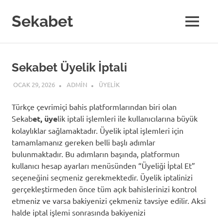
Skip
to
Sekabet
MENU
content
Sekabet Üyelik İptali
OCAK 29, 2026
ADMIN
ÜYELIK
Türkçe çevrimiçi bahis platformlarından biri olan
Sekab
et, üye
lik iptali işlemleri ile kullanıcılarına büyük
kolaylıklar sağlamaktadır. Üyelik iptal işlemleri için
tamamlamanız gereken belli başlı adımlar
bulunmaktadır. Bu adımların başında, platformun
kullanıcı hesap ayarları menüsünden “Üyeliği İptal Et”
seçeneğini seçmeniz gerekmektedir. Üyelik iptalinizi
gerçekleştirmeden önce tüm açık bahislerinizi kontrol
etmeniz ve varsa bakiyenizi çekmeniz tavsiye edilir. Aksi
halde iptal işlemi sonrasında bakiyenizi