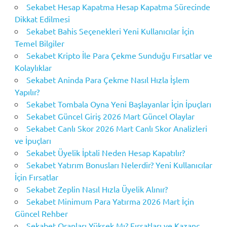
Sekabet Hesap Kapatma Hesap Kapatma Sürecinde
Dikkat Edilmesi
Sekabet Bahis Seçenekleri Yeni Kullanıcılar İçin
Temel Bilgiler
Sekabet Kripto İle Para Çekme Sunduğu Fırsatlar ve
Kolaylıklar
Sekabet Aninda Para Çekme Nasıl Hızla İşlem
Yapılır?
Sekabet Tombala Oyna Yeni Başlayanlar İçin İpuçları
Sekabet Güncel Giriş 2026 Mart Güncel Olaylar
Sekabet Canlı Skor 2026 Mart Canlı Skor Analizleri
ve İpuçları
Sekabet Üyelik İptali Neden Hesap Kapatılır?
Sekabet Yatırım Bonusları Nelerdir? Yeni Kullanıcılar
İçin Fırsatlar
Sekabet Zeplin Nasıl Hızla Üyelik Alınır?
Sekabet Minimum Para Yatırma 2026 Mart İçin
Güncel Rehber
Sekabet Oranları Yüksek Mı? Fırsatları ve Kazanç