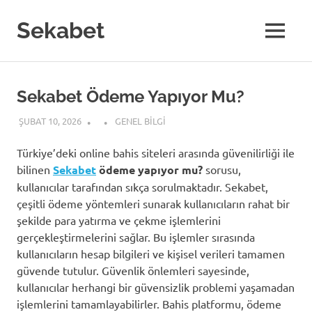
Skip
to
Sekabet
MENU
content
Sekabet Ödeme Yapıyor Mu?
ŞUBAT 10, 2026
GENEL BILGI
Türkiye’deki online bahis siteleri arasında güvenilirliği ile
bilinen
Sekabet
ödeme yapıyor mu?
sorusu,
kullanıcılar tarafından sıkça sorulmaktadır. Sekabet,
çeşitli ödeme yöntemleri sunarak kullanıcıların rahat bir
şekilde para yatırma ve çekme işlemlerini
gerçekleştirmelerini sağlar. Bu işlemler sırasında
kullanıcıların hesap bilgileri ve kişisel verileri tamamen
güvende tutulur. Güvenlik önlemleri sayesinde,
kullanıcılar herhangi bir güvensizlik problemi yaşamadan
işlemlerini tamamlayabilirler. Bahis platformu, ödeme