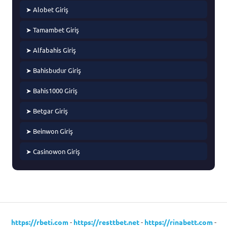
➤ Alobet Giriş
➤ Tamambet Giriş
➤ Alfabahis Giriş
➤ Bahisbudur Giriş
➤ Bahis1000 Giriş
➤ Betgar Giriş
➤ Beinwon Giriş
➤ Casinowon Giriş
https://rbeti.com
-
https://resttbet.net
-
https://rinabett.com
-