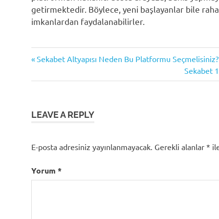
getirmektedir. Böylece, yeni başlayanlar bile rah
imkanlardan faydalanabilirler.
Bahis
Previous
Yazı
Sekabet Altyapısı Neden Bu Platformu Seçmelisiniz?
Kuralları
Post:
Next
Sekabet 1
gezinmesi
Çevrimiçi
Post:
oyun
E-
Spor
LEAVE A REPLY
Bahis
E-posta adresiniz yayınlanmayacak.
Gerekli alanlar
*
il
Yorum
*