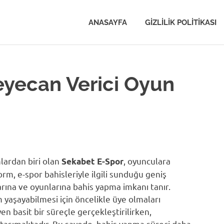
ANASAYFA
GIZLILIK POLITIKASI
eyecan Verici Oyun
lardan biri olan
, oyunculara
Sekabet E-Spor
rm, e-spor bahisleriyle ilgili sunduğu geniş
arına ve oyunlarına bahis yapma imkanı tanır.
 yaşayabilmesi için öncelikle üye olmaları
en basit bir süreçle gerçekleştirilirken,
 taşımaktadır. Bu sayede, bahis yapma süreci daha