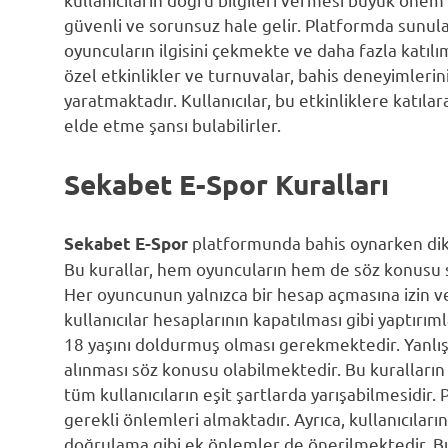
güvenli ve sorunsuz hale gelir. Platformda sunulan
oyuncuların ilgisini çekmekte ve daha fazla katılı
özel etkinlikler ve turnuvalar, bahis deneyimlerin
yaratmaktadır. Kullanıcılar, bu etkinliklere katıl
elde etme şansı bulabilirler.
Sekabet E-Spor Kuralları
platformunda bahis oynarken dikk
Sekabet E-Spor
Bu kurallar, hem oyuncuların hem de söz konusu s
Her oyuncunun yalnızca bir hesap açmasına izin ve
kullanıcılar hesaplarının kapatılması gibi yaptırımla
18 yaşını doldurmuş olması gerekmektedir. Yanlış
alınması söz konusu olabilmektedir. Bu kuralların
tüm kullanıcıların eşit şartlarda yarışabilmesidir.
gerekli önlemleri almaktadır. Ayrıca, kullanıcıların
doğrulama gibi ek önlemler de önerilmektedir. Bu t