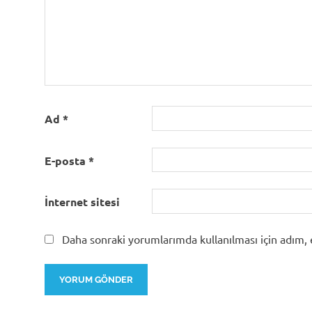
Ad
*
E-posta
*
İnternet sitesi
Daha sonraki yorumlarımda kullanılması için adım, 