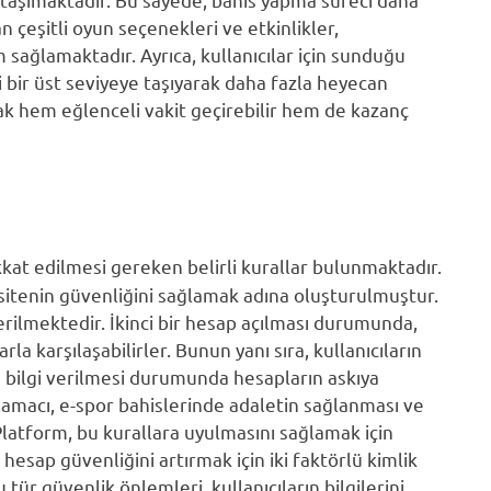
 çeşitli oyun seçenekleri ve etkinlikler,
m sağlamaktadır. Ayrıca, kullanıcılar için sunduğu
i bir üst seviyeye taşıyarak daha fazla heyecan
arak hem eğlenceli vakit geçirebilir hem de kazanç
at edilmesi gereken belirli kurallar bulunmaktadır.
itenin güvenliğini sağlamak adına oluşturulmuştur.
rilmektedir. İkinci bir hesap açılması durumunda,
rla karşılaşabilirler. Bunun yanı sıra, kullanıcıların
 bilgi verilmesi durumunda hesapların askıya
 amacı, e-spor bahislerinde adaletin sağlanması ve
 Platform, bu kurallara uyulmasını sağlamak için
 hesap güvenliğini artırmak için iki faktörlü kimlik
ür güvenlik önlemleri, kullanıcıların bilgilerini