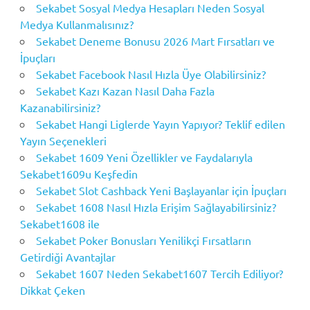
Sekabet Sosyal Medya Hesapları Neden Sosyal
Medya Kullanmalısınız?
Sekabet Deneme Bonusu 2026 Mart Fırsatları ve
İpuçları
Sekabet Facebook Nasıl Hızla Üye Olabilirsiniz?
Sekabet Kazı Kazan Nasıl Daha Fazla
Kazanabilirsiniz?
Sekabet Hangi Liglerde Yayın Yapıyor? Teklif edilen
Yayın Seçenekleri
Sekabet 1609 Yeni Özellikler ve Faydalarıyla
Sekabet1609u Keşfedin
Sekabet Slot Cashback Yeni Başlayanlar için İpuçları
Sekabet 1608 Nasıl Hızla Erişim Sağlayabilirsiniz?
Sekabet1608 ile
Sekabet Poker Bonusları Yenilikçi Fırsatların
Getirdiği Avantajlar
Sekabet 1607 Neden Sekabet1607 Tercih Ediliyor?
Dikkat Çeken