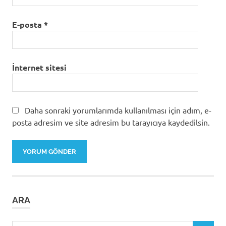
E-posta
*
İnternet sitesi
Daha sonraki yorumlarımda kullanılması için adım, e-
posta adresim ve site adresim bu tarayıcıya kaydedilsin.
ARA