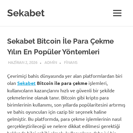
Skip
to
Sekabet
MENU
content
Sekabet Bitcoin İle Para Çekme
Yılın En Popüler Yöntemleri
HAZIRAN 2, 2026
ADMIN
FINANS
Çevrimiçi bahis dünyasında yer alan platformlardan biri
olan
Sekabet
Bitcoin ile para çekme
işlemleri,
kullanıcıların kazançlarını hızlı ve güvenli bir şekilde
çekmelerine olanak tanır. Bitcoin gibi kripto para
birimlerinin kullanımı, son yıllarda popülaritesini artırmış
ve bahis oyuncuları için cazip bir seçenek haline
gelmiştir. Bu platformda, para çekme işlemlerinin nasıl
gerçekleştirileceği ve nelere dikkat edilmesi gerektiği
hakkında bilgi sahibi olmak, kullanıcıların daha iyi bir