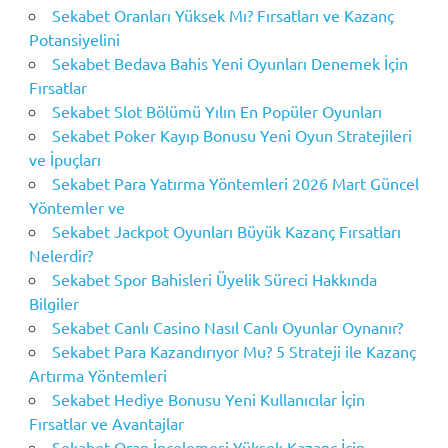
Sekabet Oranları Yüksek Mı? Fırsatları ve Kazanç
Potansiyelini
Sekabet Bedava Bahis Yeni Oyunları Denemek İçin
Fırsatlar
Sekabet Slot Bölümü Yılın En Popüler Oyunları
Sekabet Poker Kayıp Bonusu Yeni Oyun Stratejileri
ve İpuçları
Sekabet Para Yatırma Yöntemleri 2026 Mart Güncel
Yöntemler ve
Sekabet Jackpot Oyunları Büyük Kazanç Fırsatları
Nelerdir?
Sekabet Spor Bahisleri Üyelik Süreci Hakkında
Bilgiler
Sekabet Canlı Casino Nasıl Canlı Oyunlar Oynanır?
Sekabet Para Kazandırıyor Mu? 5 Strateji ile Kazanç
Artırma Yöntemleri
Sekabet Hediye Bonusu Yeni Kullanıcılar İçin
Fırsatlar ve Avantajlar
Sekabet Oran İncelemesi Yüksek Kazanç İçin