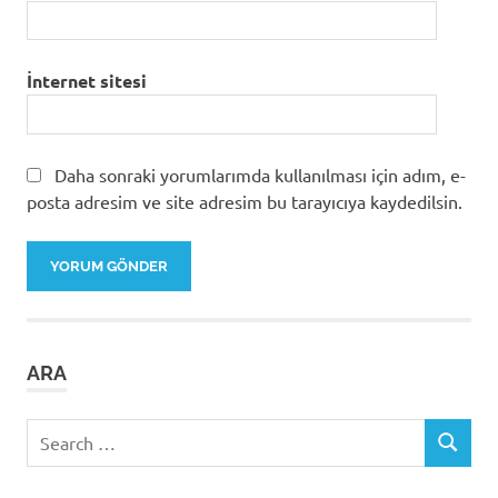
İnternet sitesi
Daha sonraki yorumlarımda kullanılması için adım, e-
posta adresim ve site adresim bu tarayıcıya kaydedilsin.
ARA
Search
SEARCH
for: