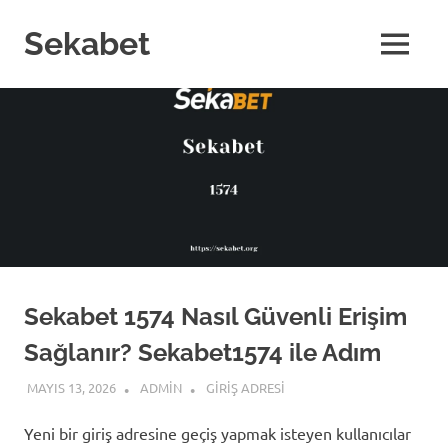
Skip
to
Sekabet
MENU
content
Sekabet 1574 Nasıl Güvenli Erişim
Sağlanır? Sekabet1574 ile Adım
MAYIS 13, 2026
ADMIN
GIRIŞ ADRESI
Yeni bir giriş adresine geçiş yapmak isteyen kullanıcılar