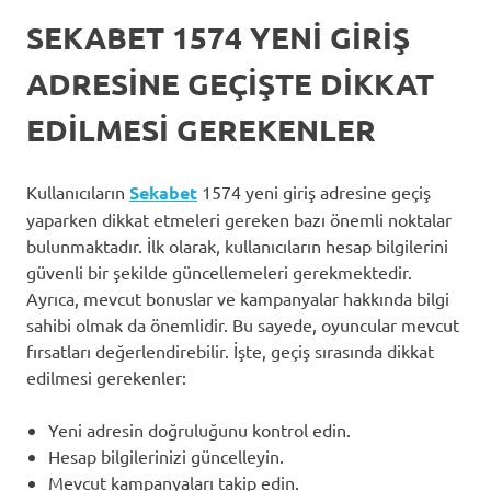
SEKABET 1574 YENİ GİRİŞ
ADRESİNE GEÇİŞTE DİKKAT
EDİLMESİ GEREKENLER
Kullanıcıların
Sekabet
1574 yeni giriş adresine geçiş
yaparken dikkat etmeleri gereken bazı önemli noktalar
bulunmaktadır. İlk olarak, kullanıcıların hesap bilgilerini
güvenli bir şekilde güncellemeleri gerekmektedir.
Ayrıca, mevcut bonuslar ve kampanyalar hakkında bilgi
sahibi olmak da önemlidir. Bu sayede, oyuncular mevcut
fırsatları değerlendirebilir. İşte, geçiş sırasında dikkat
edilmesi gerekenler:
Yeni adresin doğruluğunu kontrol edin.
Hesap bilgilerinizi güncelleyin.
Mevcut kampanyaları takip edin.