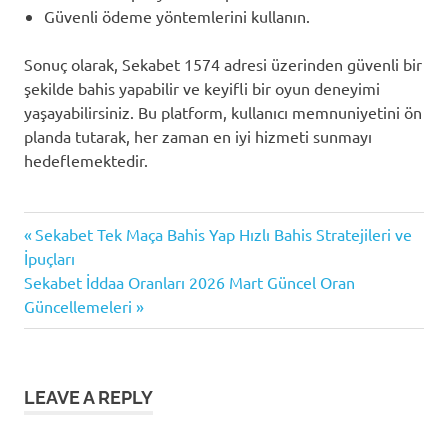
Güvenli ödeme yöntemlerini kullanın.
Sonuç olarak, Sekabet 1574 adresi üzerinden güvenli bir
şekilde bahis yapabilir ve keyifli bir oyun deneyimi
yaşayabilirsiniz. Bu platform, kullanıcı memnuniyetini ön
planda tutarak, her zaman en iyi hizmeti sunmayı
hedeflemektedir.
Sekabet
Previous
Yazı
Sekabet Tek Maça Bahis Yap Hızlı Bahis Stratejileri ve
1574
Post:
İpuçları
gezinmesi
Sekabet
Next
Sekabet İddaa Oranları 2026 Mart Güncel Oran
1575
Post:
Güncellemeleri
Sekabet
1576
Sekabet
LEAVE A REPLY
1577
Sekabet