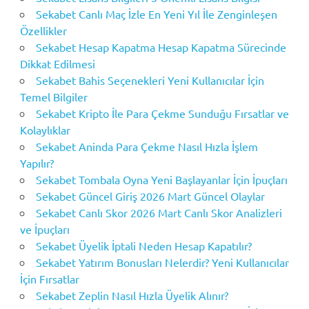
Sekabet Canlı Maç İzle En Yeni Yıl İle Zenginleşen
Özellikler
Sekabet Hesap Kapatma Hesap Kapatma Sürecinde
Dikkat Edilmesi
Sekabet Bahis Seçenekleri Yeni Kullanıcılar İçin
Temel Bilgiler
Sekabet Kripto İle Para Çekme Sunduğu Fırsatlar ve
Kolaylıklar
Sekabet Aninda Para Çekme Nasıl Hızla İşlem
Yapılır?
Sekabet Tombala Oyna Yeni Başlayanlar İçin İpuçları
Sekabet Güncel Giriş 2026 Mart Güncel Olaylar
Sekabet Canlı Skor 2026 Mart Canlı Skor Analizleri
ve İpuçları
Sekabet Üyelik İptali Neden Hesap Kapatılır?
Sekabet Yatırım Bonusları Nelerdir? Yeni Kullanıcılar
İçin Fırsatlar
Sekabet Zeplin Nasıl Hızla Üyelik Alınır?