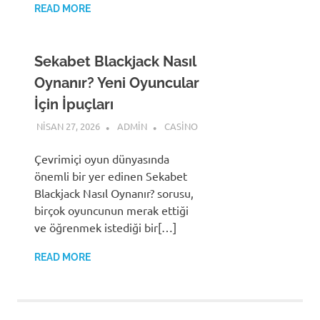
READ MORE
Sekabet Blackjack Nasıl
Oynanır? Yeni Oyuncular
İçin İpuçları
NISAN 27, 2026
ADMIN
CASINO
Çevrimiçi oyun dünyasında
önemli bir yer edinen Sekabet
Blackjack Nasıl Oynanır? sorusu,
birçok oyuncunun merak ettiği
ve öğrenmek istediği bir[…]
READ MORE