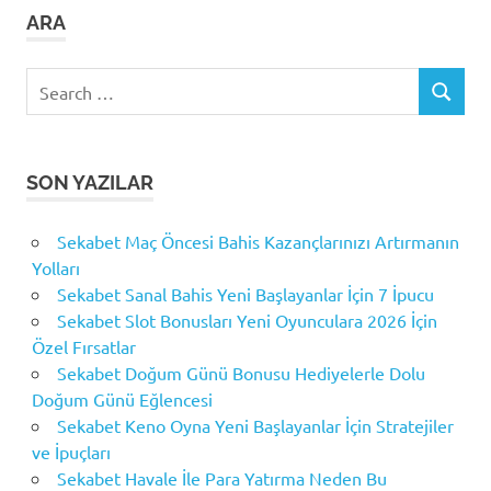
ARA
Search
SEARCH
for:
SON YAZILAR
Sekabet Maç Öncesi Bahis Kazançlarınızı Artırmanın
Yolları
Sekabet Sanal Bahis Yeni Başlayanlar İçin 7 İpucu
Sekabet Slot Bonusları Yeni Oyunculara 2026 İçin
Özel Fırsatlar
Sekabet Doğum Günü Bonusu Hediyelerle Dolu
Doğum Günü Eğlencesi
Sekabet Keno Oyna Yeni Başlayanlar İçin Stratejiler
ve İpuçları
Sekabet Havale İle Para Yatırma Neden Bu