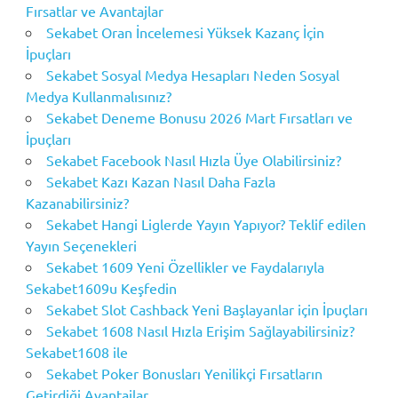
Fırsatlar ve Avantajlar
Sekabet Oran İncelemesi Yüksek Kazanç İçin
İpuçları
Sekabet Sosyal Medya Hesapları Neden Sosyal
Medya Kullanmalısınız?
Sekabet Deneme Bonusu 2026 Mart Fırsatları ve
İpuçları
Sekabet Facebook Nasıl Hızla Üye Olabilirsiniz?
Sekabet Kazı Kazan Nasıl Daha Fazla
Kazanabilirsiniz?
Sekabet Hangi Liglerde Yayın Yapıyor? Teklif edilen
Yayın Seçenekleri
Sekabet 1609 Yeni Özellikler ve Faydalarıyla
Sekabet1609u Keşfedin
Sekabet Slot Cashback Yeni Başlayanlar için İpuçları
Sekabet 1608 Nasıl Hızla Erişim Sağlayabilirsiniz?
Sekabet1608 ile
Sekabet Poker Bonusları Yenilikçi Fırsatların
Getirdiği Avantajlar