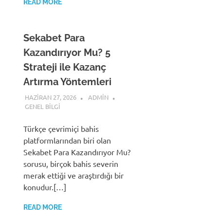
READ MORE
Sekabet Para
Kazandırıyor Mu? 5
Strateji ile Kazanç
Artırma Yöntemleri
HAZIRAN 27, 2026
ADMIN
GENEL BILGI
Türkçe çevrimiçi bahis
platformlarından biri olan
Sekabet Para Kazandırıyor Mu?
sorusu, birçok bahis severin
merak ettiği ve araştırdığı bir
konudur.[…]
READ MORE