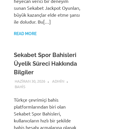
heyecan verici bir deneyim
sunan Sekabet Jackpot Oyunları,
büyük kazançlar elde etme şansı
ile doludur. Bu[…]
READ MORE
Sekabet Spor Bahisleri
Üyelik Süreci Hakkında
Bilgiler
HAZIRAN 30, 2026
ADMIN
BAHIS
Türkçe çevrimiçi bahis
platformlarından biri olan
Sekabet Spor Bahisleri,
kullanıcıların hızlı bir şekilde
bahis hesabı açmalarına olanak