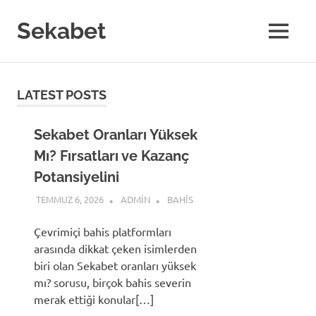
Skip
to
Sekabet
MENU
content
LATEST POSTS
Sekabet Oranları Yüksek
Mı? Fırsatları ve Kazanç
Potansiyelini
TEMMUZ 6, 2026
ADMIN
BAHIS
Çevrimiçi bahis platformları
arasında dikkat çeken isimlerden
biri olan Sekabet oranları yüksek
mı? sorusu, birçok bahis severin
merak ettiği konular[…]