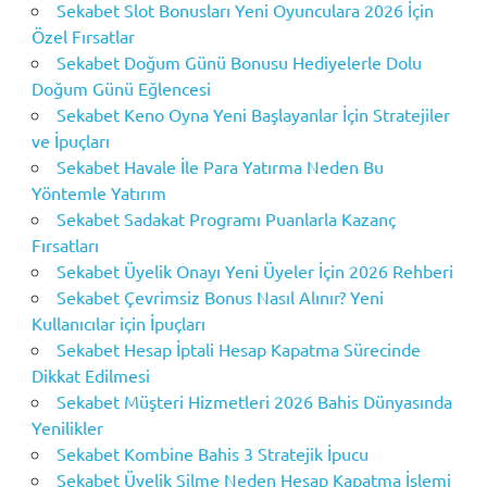
Sekabet Slot Bonusları Yeni Oyunculara 2026 İçin
Özel Fırsatlar
Sekabet Doğum Günü Bonusu Hediyelerle Dolu
Doğum Günü Eğlencesi
Sekabet Keno Oyna Yeni Başlayanlar İçin Stratejiler
ve İpuçları
Sekabet Havale İle Para Yatırma Neden Bu
Yöntemle Yatırım
Sekabet Sadakat Programı Puanlarla Kazanç
Fırsatları
Sekabet Üyelik Onayı Yeni Üyeler İçin 2026 Rehberi
Sekabet Çevrimsiz Bonus Nasıl Alınır? Yeni
Kullanıcılar için İpuçları
Sekabet Hesap İptali Hesap Kapatma Sürecinde
Dikkat Edilmesi
Sekabet Müşteri Hizmetleri 2026 Bahis Dünyasında
Yenilikler
Sekabet Kombine Bahis 3 Stratejik İpucu
Sekabet Üyelik Silme Neden Hesap Kapatma İşlemi